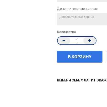
Дополнительные данные
Количество
ВЫБЕРИ СЕБЕ ФЛАГ И ПОКА