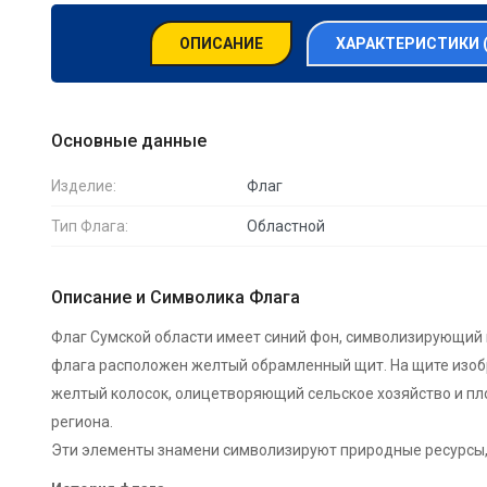
ОПИСАНИЕ
ХАРАКТЕРИСТИКИ 
Основные данные
Изделие:
Флаг
Тип Флага:
Областной
Описание и Символика Флага
Флаг Сумской области имеет синий фон, символизирующий 
флага расположен желтый обрамленный щит. На щите изобр
желтый колосок, олицетворяющий сельское хозяйство и пл
региона.
Эти элементы знамени символизируют природные ресурсы, 