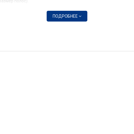
размер полос).
ПОДРОБНЕЕ