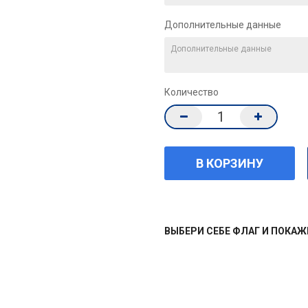
Дополнительные данные
Количество
ВЫБЕРИ СЕБЕ ФЛАГ И ПОКА