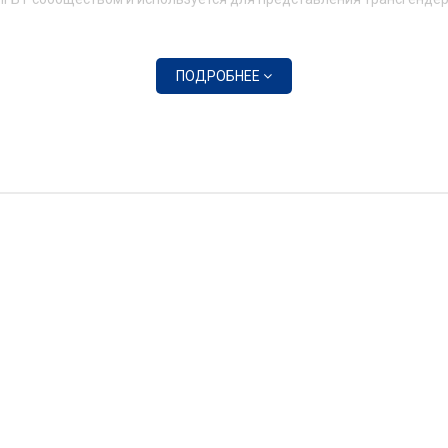
ПОДРОБНЕЕ