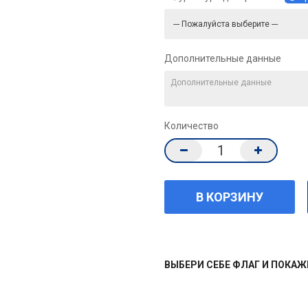
Дополнительные данные
Количество
ВЫБЕРИ СЕБЕ ФЛАГ И ПОКА