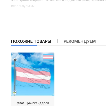
используемым.
ПОХОЖИЕ ТОВАРЫ
РЕКОМЕНДУЕМ
Флаг Трансгендеров