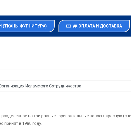
 (ТКАНЬ-ФУРНИТУРА)
ОПЛАТА И ДОСТАВКА
 Организация Исламского Сотрудничества
разделенное на три равные горизонтальные полосы: красную (све
 принят в 1980 году.