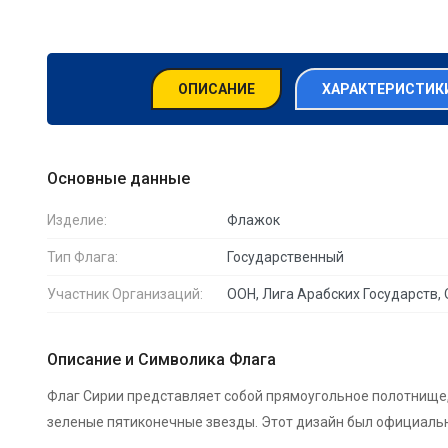
ОПИСАНИЕ
ХАРАКТЕРИСТИКИ
Основные данные
Изделие:
Флажок
Тип Флага:
Государственный
Участник Организаций:
ООН, Лига Арабских Государств,
Описание и Символика Флага
Флаг Сирии представляет собой прямоугольное полотнище, 
зеленые пятиконечные звезды. Этот дизайн был официально