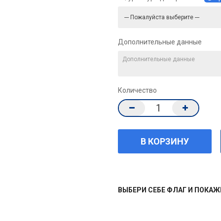
Дополнительные данные
Количество
ВЫБЕРИ СЕБЕ ФЛАГ И ПОКА