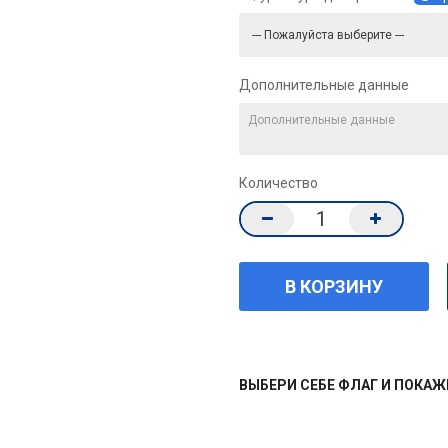
Дополнительные данные
Количество
ВЫБЕРИ СЕБЕ ФЛАГ И ПОКА