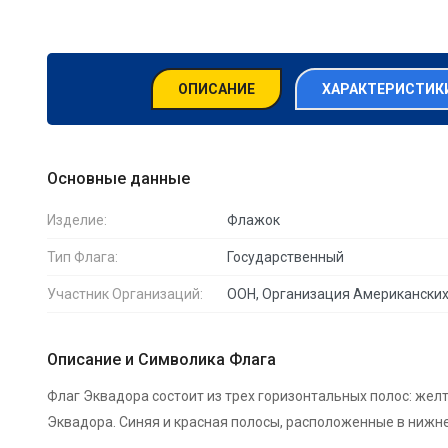
ОПИСАНИЕ
ХАРАКТЕРИСТИКИ
Основные данные
Изделие:
Флажок
Тип Флага:
Государственный
Участник Организаций:
ООН, Организация Американских
Описание и Символика Флага
Флаг Эквадора состоит из трех горизонтальных полос: жел
Эквадора. Синяя и красная полосы, расположенные в нижне