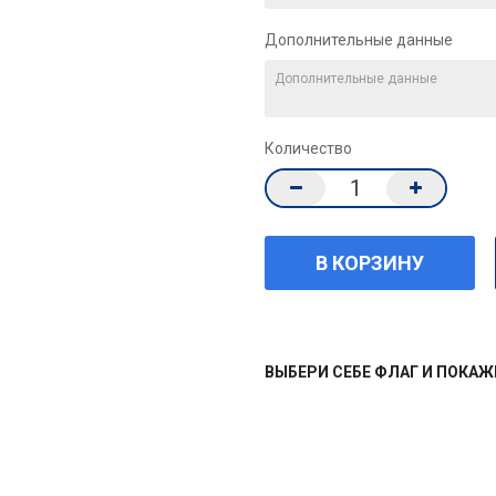
Дополнительные данные
Количество
ВЫБЕРИ СЕБЕ ФЛАГ И ПОКА