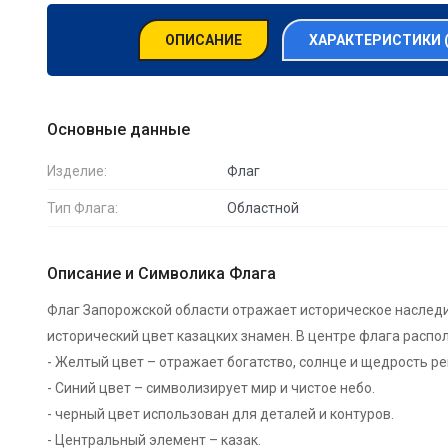
ОПИСАНИЕ
ХАРАКТЕРИСТИКИ 
Основные данные
Изделие:
Флаг
Тип Флага:
Областной
Описание и Символика Флага
Флаг Запорожской области отражает историческое наследи
исторический цвет казацких знамен. В центре флага распо
- Желтый цвет – отражает богатство, солнце и щедрость ре
- Синий цвет – символизирует мир и чистое небо.
- черный цвет использован для деталей и контуров.
- Центральный элемент – казак.