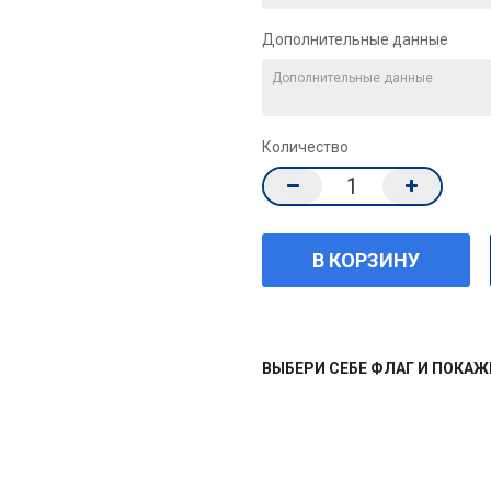
Дополнительные данные
Количество
ВЫБЕРИ СЕБЕ ФЛАГ И ПОКА