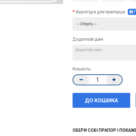
Фурнітура для прапорця
П
Додаткові дані
Кількість
ОБЕРИ СОБІ ПРАПОР І ПОКА