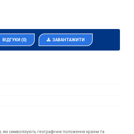
ВІДГУКИ (0)
ЗАВАНТАЖИТИ
и, які символізують географічне положення країни та