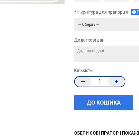
Фурнітура для прапорця
П
Додаткові дані
Кількість
ОБЕРИ СОБІ ПРАПОР І ПОКА