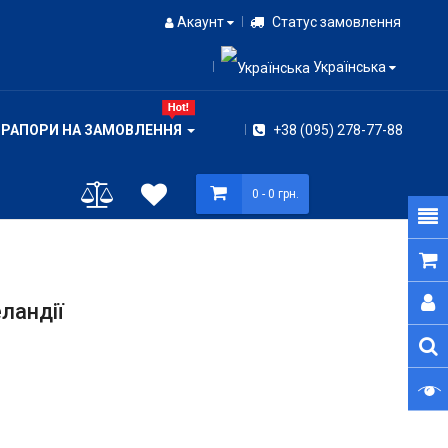
Акаунт
Статус замовлення
Українська
ПРАПОРИ НА ЗАМОВЛЕННЯ
+38 (095) 278-77-88
0
- 0 грн.
ландії