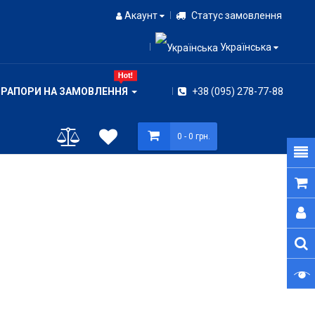
Акаунт
Статус замовлення
Українська
ПРАПОРИ НА ЗАМОВЛЕННЯ
+38 (095) 278-77-88
0
- 0 грн.