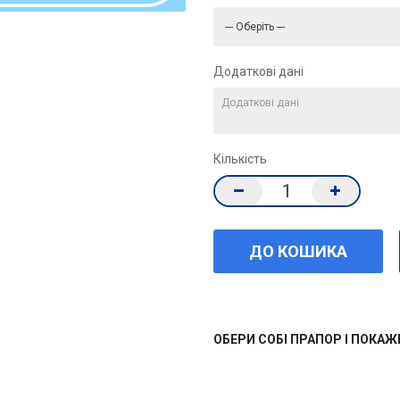
Додаткові дані
Кількість
ОБЕРИ СОБІ ПРАПОР І ПОКА