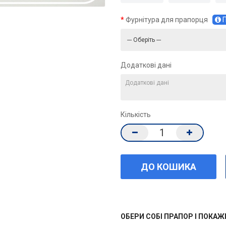
Фурнітура для прапорця
П
Додаткові дані
Кількість
ОБЕРИ СОБІ ПРАПОР І ПОКА