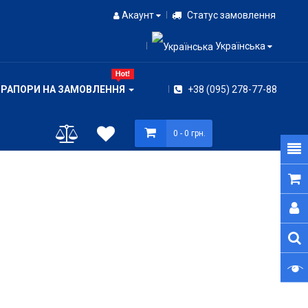
Акаунт
Статус замовлення
Українська
ПРАПОРИ НА ЗАМОВЛЕННЯ
+38 (095) 278-77-88
0
- 0 грн.