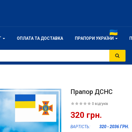
Г
ОПЛАТА ТА ДОСТАВКА
ПРАПОРИ УКРАЇНИ
Прапор ДСНС
0 відгуків
320 грн.
ВАРТІСТЬ:
320 - 2036 ГРН.