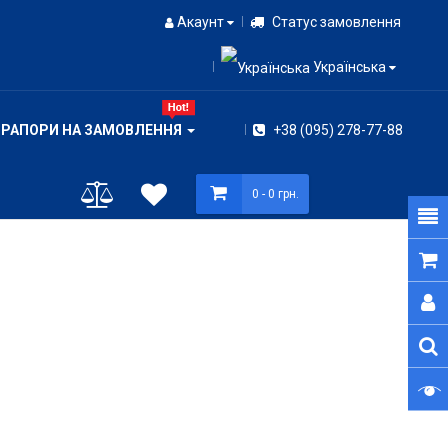
Акаунт
Статус замовлення
Українська
ПРАПОРИ НА ЗАМОВЛЕННЯ
+38 (095) 278-77-88
0
- 0 грн.