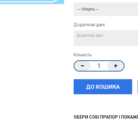
Додаткові дані
Кількість
ОБЕРИ СОБІ ПРАПОР І ПОКА